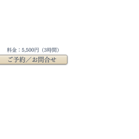
料金：5,500円（3時間）
ご予約／お問合せ