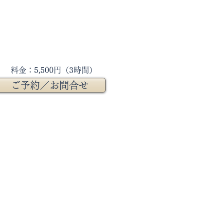
料金：5,500円（3時間）
ご予約／お問合せ