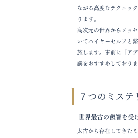
ながる高度なテクニック
ります。
高次元の世界からメッセ
いてハイヤーセルフと繋
旅します。事前に「アデ
講をおすすめしておりま
７つのミステ
世界最古の叡智を受
太古から存在してきたミ