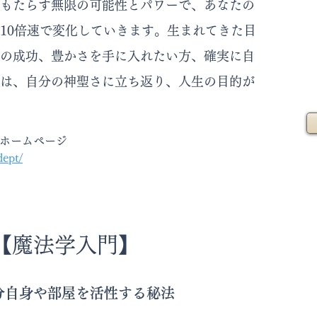
もたらす無限の可能性とパワーで、あなたの
10倍速で変化していきます。生まれてきた目
の成功、豊かさを手に入れたい方、確実に自
は、自分の神聖さに立ち返り、人生の目的が
式ホームページ
dept/
【魔法学入門】
分自身や部屋を活性する秘法