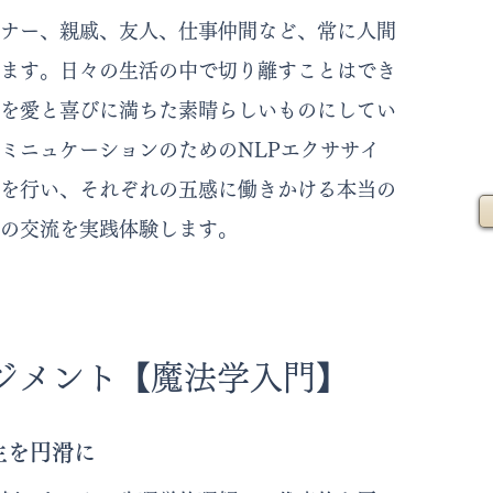
ナー、親戚、友人、仕事仲間など、常に人間
ます。日々の生活の中で切り離すことはでき
を愛と喜びに満ちた素晴らしいものにしてい
ミニュケーションのためのNLPエクササイ
を行い、それぞれの五感に働きかける本当の
の交流を実践体験します。
ジメント【魔法学入門
】
生を円滑に