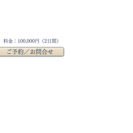
料金：100,000円（2日間）
ご予約／お問合せ