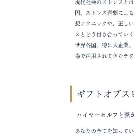
現代社会のストレスとは
因、ストレス過剰による
想テクニックや、正しい
スとどう付き合っていく
世界各国、特に大企業、
場で活用されてきたテク
ギフトオブス
ハイヤーセルフと繋
あなたの全てを知ってい