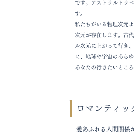
です。アストラルトラベ
す。
私たちがいる物理次元よ
次元が存在します。古代
ル次元に上がって行き、
に、地球や宇宙のあらゆ
あなたの行きたいところ
ロマンティッ
愛あふれる人間関係