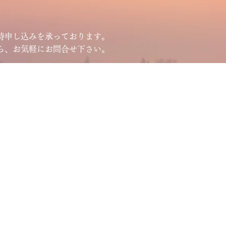
時申し込みを承っております。
ら、お気軽にお問合せ下さい。