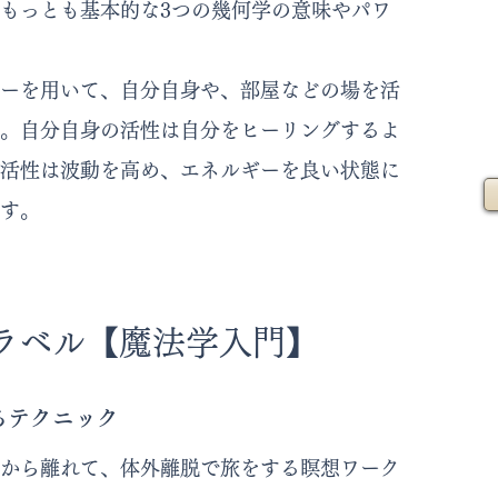
もっとも基本的な3つの幾何学の意味やパワ
ーを用いて、自分自身や、部屋などの場を活
。自分自身の活性は自分をヒーリングするよ
活性は波動を高め、エネルギーを良い状態に
す。
ラベル【魔法学入門
】
るテクニック
から離れて、体外離脱で旅をする瞑想ワーク