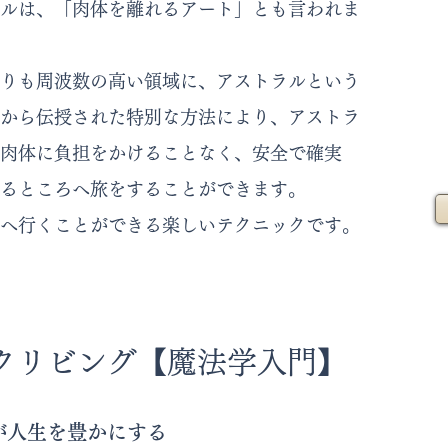
ルは、「肉体を離れるアート」とも言われま
りも周波数の高い領域に、アストラルという
から伝授された特別な方法により、アストラ
肉体に負担をかけることなく、安全で確実
るところへ旅をすることができます。
へ行くことができる楽しいテクニックです。
クリビング【魔法学入門
】
が人生を豊かにする