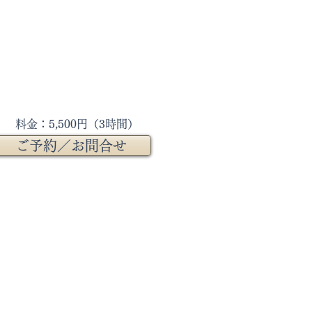
料金：5,500円（3時間）
ご予約／お問合せ