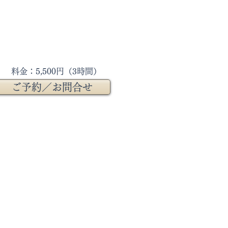
料金：5,500円（3時間）
ご予約／お問合せ