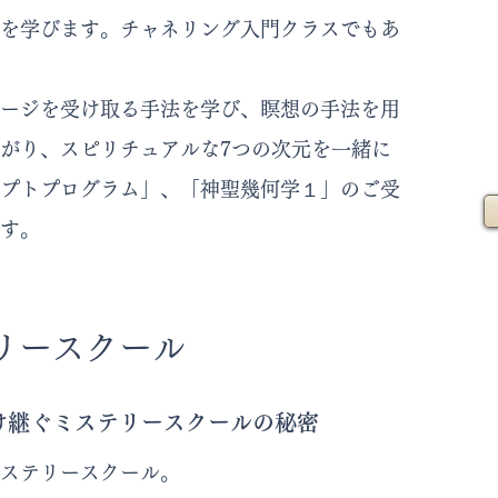
を学びます。チャネリング入門クラスでもあ
ージを受け取る手法を学び、瞑想の手法を用
がり、スピリチュアルな7つの次元を一緒に
プトプログラム」、「神聖幾何学１」のご受
す。
リースクール
け継ぐミステリースクールの秘密
ステリースクール。