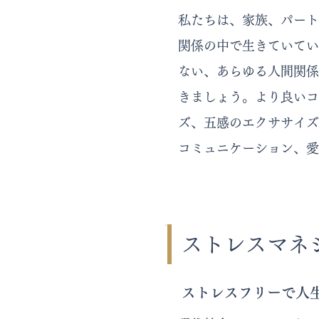
私たちは、家族、パート
関係の中で生きていてい
ない、あらゆる人間関係
きましょう。より良いコ
ズ、五感のエクササイズ
コミュニケーション、愛
ストレスマネ
ストレスフリーで人