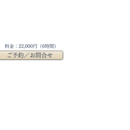
料金：22,000円（6時間）
ご予約／お問合せ