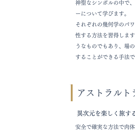
神聖なシンボルの中で、
ーについて学びます。
それぞれの幾何学のパワ
性する方法を習得します
うなものでもあり、場の
することができる手法で
アストラルト
異次元を楽しく旅す
安全で確実な方法で肉体