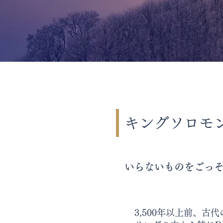
キングソロモ
いらないものをごっ
3,500年以上前、