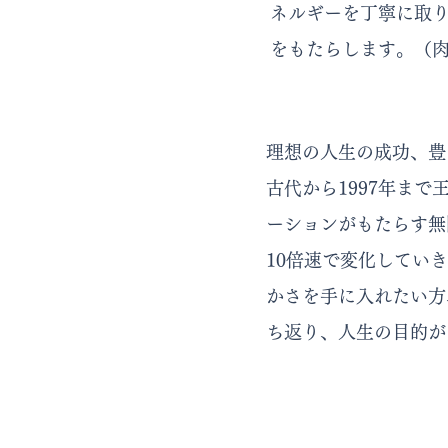
ネルギーを丁寧に取
をもたらします。（
理想の人生の成功、豊
古代から1997年ま
ーションがもたらす無
10倍速で変化してい
かさを手に入れたい方
ち返り、人生の目的が